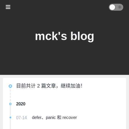
mck's blog
目前共计 2 篇文章，继续加油！
2020
defer、panic 和 recover
07-14